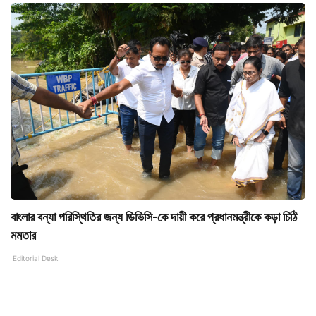
বাংলার বন্যা পরিস্থিতির জন্য ডিভিসি-কে দায়ী করে প্রধানমন্ত্রীকে কড়া চিঠি
মমতার
Editorial Desk