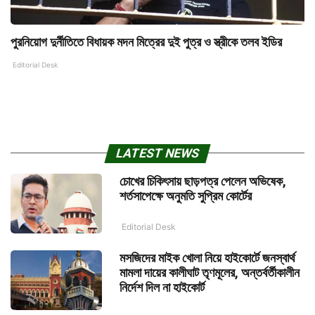
পুরনিয়োগ দুর্নীতিতে বিধায়ক মদন মিত্রের দুই পুত্র ও স্ত্রীকে তলব ইডির
Editorial Desk
LATEST NEWS
চোখের চিকিৎসায় ছাড়পত্র পেলেন অভিষেক,
শর্তসাপেক্ষে অনুমতি সুপ্রিম কোর্টের
Editorial Desk
মসজিদের মাইক খোলা নিয়ে হাইকোর্টে জনস্বার্থ
মামলা দায়ের কালীঘাট তৃণমূলের, অন্তর্বর্তীকালীন
নির্দেশ দিল না হাইকোর্ট