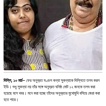
দিল্লি, ১০ মার্চ–
ফের অনুব্রত মণ্ডল কন্যা সুকন্যাকে দিল্লিতে তলব করল
ইডি। শুধু সুকন্যা নয় তাঁর সঙ্গে অনুব্রত ঘনিষ্ঠ মোট ১২ জনকে তলব করা
হয়েছে বলে খবর। মনে করা হচ্ছে তাঁদের অনুব্রতর মুখোমুখি বসিয়ে জেরা করা
হতে পারে।