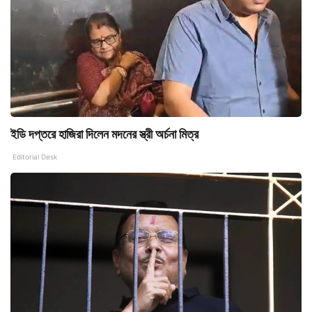
ইডি দপ্তরে হাজিরা দিলেন মদনের স্ত্রী অর্চনা মিত্র
Editorial Desk