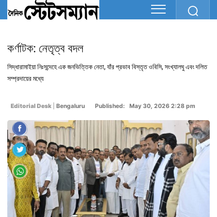
কর্ণাটক: নেতৃত্ব বদল
সিদ্ধারামাইয়া নিঃসন্দেহে এক জনভিত্তিক নেতা, যাঁর প্রভাব বিস্তৃত ওবিসি, সংখ্যালঘু এবং দলিত
সম্প্রদায়ের মধ্যে
Editorial Desk
|
Bengaluru
Published: May 30, 2026 2:28 pm