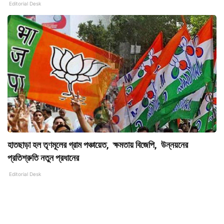
Editorial Desk
হাতছাড়া হল তৃণমূলের গ্রাম পঞ্চায়েত, ক্ষমতায় বিজেপি, উন্নয়নের
প্রতিশ্রুতি নতুন প্রধানের
Editorial Desk