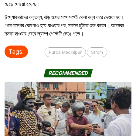
ছেড়ে দেওয়া হয়েছে।
উদ্যোক্তাদের বক্তব্য, ঝড় ওঠার সঙ্গে সঙ্গেই খেলা বন্ধ করে দেওয়া হয়।
খেলা বন্ধের ঘোষণাও হয়ে যাওয়ার পর, সকলে ছুটতে শুরু করেন। আচমকা
দমকা হাওয়ার জেরে ল্যাম্প পোস্টটি ভেঙে পড়ে।
Tags:
Purba Medinipur
Strom
RECOMMENDED