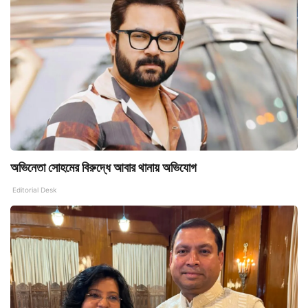
অভিনেতা সোহমের বিরুদ্ধে আবার থানায় অভিযোগ
Editorial Desk