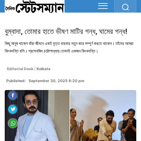
বুম্বাদা, তোমার হাতে ভীষণ মাটির গন্ধ, ঘামের গন্ধ!
কিছু মানুষ থাকেন যাঁরা জীবনে একই বৃত্ত বারবার নতুন করে সম্পূর্ণ করতে থাকেন। তাঁদের আমরা
কিংবদন্তি বলি। প্রসেনজিৎ চট্টোপাধ্যায় তেমনই একজন কিংবদন্তি।
Editorial Desk
|
Kolkata
Published: September 30, 2025 6:20 pm