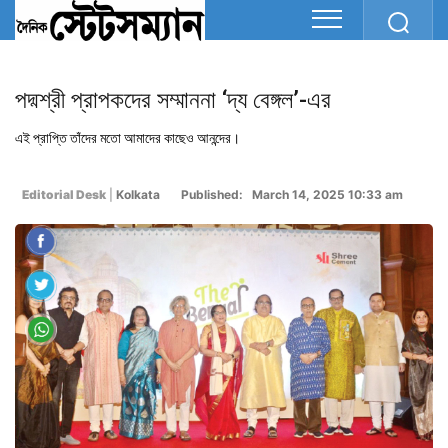
পদ্মশ্রী প্রাপকদের সম্মাননা ‘দ্য বেঙ্গল’-এর
এই প্রাপ্তি তাঁদের মতো আমাদের কাছেও আনন্দের।
Editorial Desk
|
Kolkata
Published: March 14, 2025 10:33 am