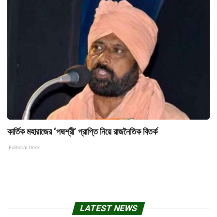
কার্তিক মহারাজের ‘পদ্মশ্রী’ প্রাপ্তি নিয়ে রাজনৈতিক বিতর্ক
Editorial Desk
LATEST NEWS