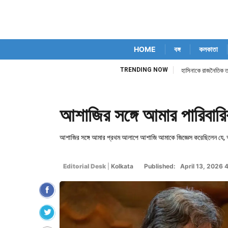
HOME
বঙ্গ
কলকাতা
TRENDING NOW
হাসিনাকে রাজনৈতিক তৎপর
আশাজির সঙ্গে আমার পারিবারিক
আশাজির সঙ্গে আমার প্রথম আলাপে আশাজি আমাকে জিজ্ঞেস করেছিলেন যে, 
Editorial Desk
|
Kolkata
Published: April 13, 2026 