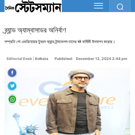
ব্র্যান্ড অ্যাম্বাসাডর অনির্বাণ
সম্প্রতি গো এভরিহোয়ার ট্যুরস অ্যান্ড ট্র্যাভেলস তাদের ষষ্ঠ বার্ষিকী উদযাপন করেছে।
Editorial Desk
|
Kolkata
Published: December 13, 2024 2:44 pm