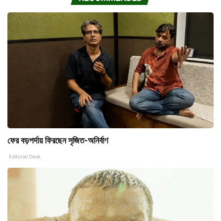
ফের বড়পর্দায় ফিরছেন সৃজিত-অনির্বাণ
Editorial Desk