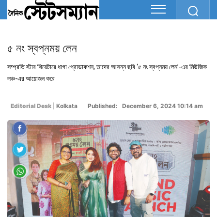
৫ নং স্বপ্নময় লেন
সম্প্রতি স্টার থিয়েটারে ধাগা প্রোডাকশন, তাদের আসন্ন ছবি ‘৫ নং স্বপ্নময় লেন’-এর মিউজিক
লঞ্চ-এর আয়োজন করে
Editorial Desk
|
Kolkata
Published: December 6, 2024 10:14 am