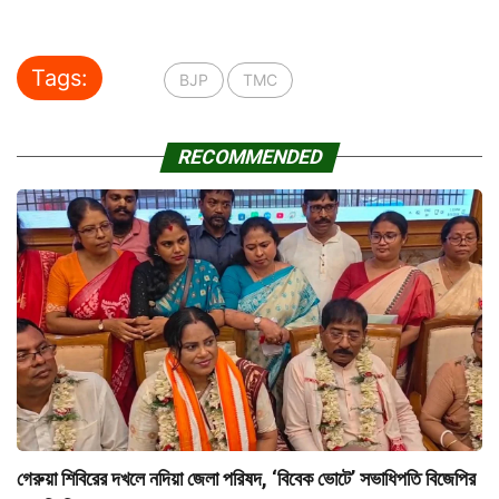
Tags:
BJP
TMC
RECOMMENDED
গেরুয়া শিবিরের দখলে নদিয়া জেলা পরিষদ, ‘বিবেক ভোটে’ সভাধিপতি বিজেপির