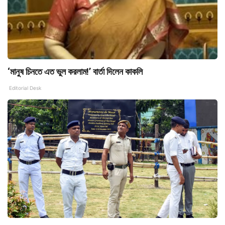
‘মানুষ চিনতে এত ভুল করলাম!’ বার্তা দিলেন কাকলি
Editorial Desk