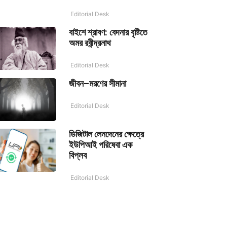
Editorial Desk
বাইশে শ্রাবণ: বেদনার বৃষ্টিতে
অমর রবীন্দ্রনাথ
Editorial Desk
জীবন–মরণের সীমানা
Editorial Desk
ডিজিটাল লেনদেনের ক্ষেত্রে
ইউপিআই পরিষেবা এক
বিপ্লব
Editorial Desk