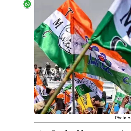
Photo: প্