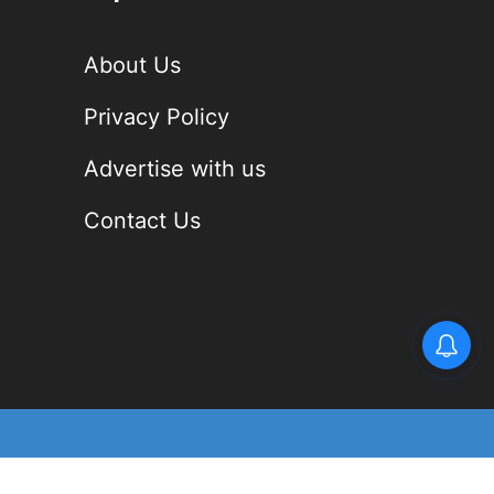
About Us
Privacy Policy
Advertise with us
Contact Us