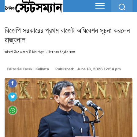
বিজেপি সরকারের প্রথম বাজেট অধিবেশন সূচনা করলেন
রাজ্যপাল
ভাষণে উঠে এল নারী নিরাপত্তা থেকে জনবিন্যাস বদল
Editorial Desk
|
Kolkata
Published: June 18, 2026 12:54 pm