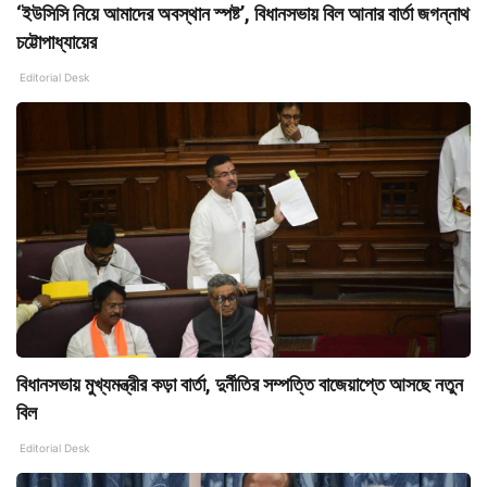
‘ইউসিসি নিয়ে আমাদের অবস্থান স্পষ্ট’, বিধানসভায় বিল আনার বার্তা জগন্নাথ
চট্টোপাধ্যায়ের
Editorial Desk
বিধানসভায় মুখ্যমন্ত্রীর কড়া বার্তা, দুর্নীতির সম্পত্তি বাজেয়াপ্তে আসছে নতুন
বিল
Editorial Desk