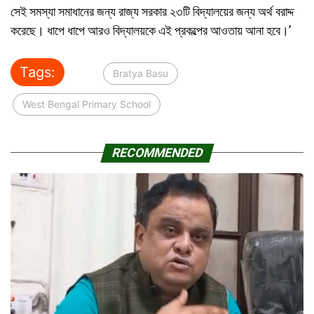
সেই সমস্যা সমাধানের জন্য রাজ্য সরকার ২৩টি বিদ্যালয়ের জন্য অর্থ বরাদ্দ
করেছে। ধাপে ধাপে আরও বিদ্যালয়কে এই প্রকল্পের আওতায় আনা হবে।’
Tags:
Bratya Basu
West Bengal Primary School
RECOMMENDED