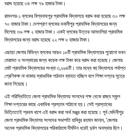
বরাদ্দ হয়েছে ৩৪ লক্ষ ৭৯ হাজার টাকা।
রামনগর-১ ব্লকের বিশ্বনাথপুর প্রাথমিক বিদ্যালয়ে বরাদ্দ করা হয়েছে ৩০ লক্ষ
৭০ হাজার টাকা। দেশপ্রাণ ব্লকের ভবানীপুর প্রাথমিক বিদ্যালয়ের জন্য
মিলেছে ৩৬ লক্ষ ২ হাজার টাকা। একই ব্লকের উত্তর আমতলিয়া প্রাথমিক
বিদ্যালয়ের জন্য বরাদ্দ হয়েছে ২২ লক্ষ ৮ হাজার টাকা।
এছাড়া জেলার বিভিন্ন ব্লকের আরও ১৮টি প্রাথমিক বিদ্যালয়ের পুরোনো ভবন
মেরামত ও সংস্কারের জন্য কয়েক লক্ষ টাকা করে বরাদ্দ করা হয়েছে। জেলার
মোট প্রাথমিক বিদ্যালয়ের সংখ্যা ৩,২৬৪টি। তার মধ্যে বহু বিদ্যালয়ে পর্যাপ্ত
শ্রেণিকক্ষ না থাকায় স্বাভাবিক পাঠদান ব্যাহত হচ্ছিল বলে শিক্ষা দপ্তর সূত্রে
জানা গিয়েছে।
এই পরিস্থিতিতে জেলা প্রাথমিক বিদ্যালয় সংসদের পক্ষ থেকে রাজ্য স্কুল
শিক্ষা দপ্তরের কাছে একাধিক প্রস্তাব পাঠানো হয়। সেই প্রস্তাবের
ভিত্তিতেই প্রথম ধাপে এই বরাদ্দ করা অর্থ মঞ্জুর করা হয়েছে। পূর্ব মেদিনীপুর
জেলা প্রাথমিক বিদ্যালয় সংসদের সভাপতি হাবিবুর রহমান জানান, ‘জেলার
অনেক প্রাথমিক বিদ্যালয়ের পরিকাঠামো দীর্ঘদিন ধরেই দুর্বল অবস্থায় ছিল।