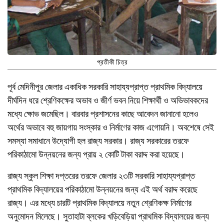
প্রতীকী চিত্র
পূর্ব মেদিনীপুর জেলার একাধিক সরকারি সাহায্যপ্রাপ্ত প্রাথমিক বিদ্যালয়ে
দীর্ঘদিন ধরে শ্রেণিকক্ষের অভাব ও জীর্ণ ভবন নিয়ে শিক্ষার্থী ও অভিভাবকদের
মধ্যে ক্ষোভ জমেছিল। বারবার প্রশাসনের কাছে আবেদন জানানো হলেও
অর্থের অভাবে বহু জায়গায় সংস্কার ও নির্মাণের কাজ এগোয়নি। অবশেষে সেই
সমস্যা সমাধানে উদ্যোগী হল রাজ্য সরকার। রাজ্য সরকারের তরফে
পরিকাঠামো উন্নয়নের জন্য প্রায় ২ কোটি টাকা বরাদ্দ করা হয়েছে।
রাজ্য স্কুল শিক্ষা দপ্তরের তরফে জেলার ২৩টি সরকারি সাহায্যপ্রাপ্ত
প্রাথমিক বিদ্যালয়ের পরিকাঠামো উন্নয়নের জন্য এই অর্থ বরাদ্দ করেছে
রাজ্য। এর মধ্যে চারটি প্রাথমিক বিদ্যালয়ে নতুন শ্রেণিকক্ষ নির্মাণের
অনুমোদন মিলেছে। সুতাহাটা ব্লকের খড়িবেড়িয়া প্রাথমিক বিদ্যালয়ের জন্য