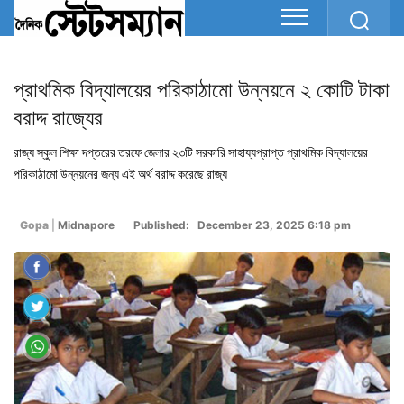
প্রাথমিক বিদ্যালয়ের পরিকাঠামো উন্নয়নে ২ কোটি টাকা
বরাদ্দ রাজ্যের
রাজ্য স্কুল শিক্ষা দপ্তরের তরফে জেলার ২৩টি সরকারি সাহায্যপ্রাপ্ত প্রাথমিক বিদ্যালয়ের
পরিকাঠামো উন্নয়নের জন্য এই অর্থ বরাদ্দ করেছে রাজ্য
Gopa
|
Midnapore
Published: December 23, 2025 6:18 pm