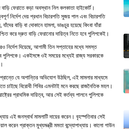
ে বাড়ি ফেরাতে কড়া অবস্থান নিল কলকাতা হাইকোর্ট।
বপূর্ণ নির্দেশ দেয় প্রধান বিচারপতি সুজয় পাল এবং বিচারপতি
 যাঁদের বাড়ি বা দোকানে হামলা, ভাঙচুর হয়েছে কিংবা যাঁরা
শ্চিত করে দ্রুত বাড়ি ফেরানোর দায়িত্ব নিতে হবে পুলিশকেই।
 নির্দেশ দিয়েছে, আগামী তিন সপ্তাহের মধ্যে সমস্ত
বে পুলিশকে। একইসঙ্গে ওই সময়ের মধ্যেই রাজ্য সরকারকে
ে।
ন প্রান্তে যে অশান্তির অভিযোগ উঠছিল, এই মামলার মাধ্যমে
ড়াতে চাইছে বিরোধী শিবির এমনটাই মনে করছে রাজনৈতিক মহল।
াষ্ট্রের প্রাথমিক দায়িত্ব, আর সেই কর্তব্য পালনে পুলিশকে
াধ্যায় এই জনস্বার্থ মামলাটি দায়ের করেন। বৃহস্পতিবার সেই
 করেন প্রাক্তন মুখ্যমন্ত্রী মমতা বন্দ্যোপাধ্যায়। কালো গাউন