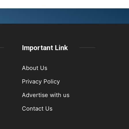
Important Link
About Us
Privacy Policy
Advertise with us
Contact Us