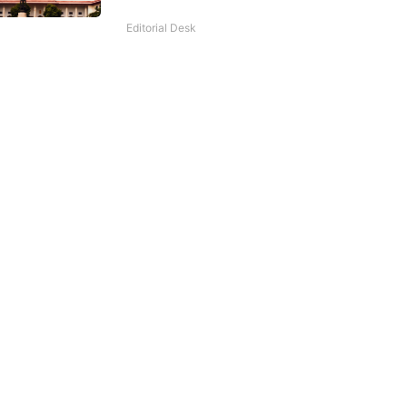
Editorial Desk