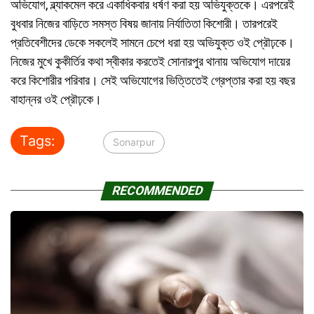
অভিযোগ, ব্ল্যাকমেল করে একাধিকবার ধর্ষণ করা হয় অভিযুক্তকে। এরপরেই
বুধবার নিজের বাড়িতে সমস্ত বিষয় জানায় নির্যাতিতা কিশোরী। তারপরেই
প্রতিবেশীদের ডেকে সকলেই সামনে চেপে ধরা হয় অভিযুক্ত ওই প্রৌঢ়কে।
নিজের মুখে কুকীর্তির কথা স্বীকার করতেই সোনারপুর থানায় অভিযোগ দায়ের
করে কিশোরীর পরিবার। সেই অভিযোগের ভিত্তিতেই গ্রেপ্তার করা হয় বছর
বাহান্নর ওই প্রৌঢ়কে।
Tags:
Sonarpur
RECOMMENDED