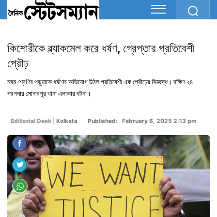
কিশোরীকে ব্ল্যাকমেল করে ধর্ষণ, গ্রেপ্তার প্রতিবেশী
প্রৌঢ়
নবম শ্রেণির পড়ুয়াকে ধর্ষণের অভিযোগ উঠল প্রতিবেশী এক প্রৌঢ়ের বিরুদ্ধে। দক্ষিণ ২৪
পরগনার সোনারপুর থানা এলাকার ঘটনা।
Editorial Desk
|
Kolkata
Published: February 6, 2025 2:13 pm