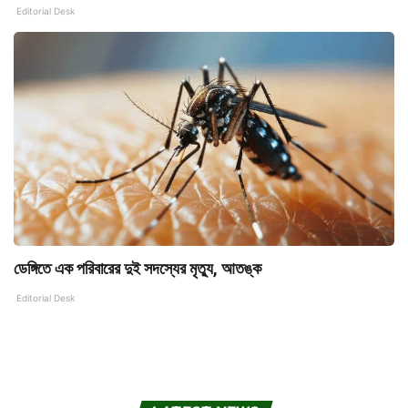
Editorial Desk
ডেঙ্গিতে এক পরিবারের দুই সদস্যের মৃত্যু, আতঙ্ক
Editorial Desk