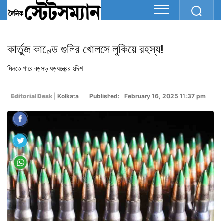
কার্তুজ কাণ্ডে গুলির খোলসে লুকিয়ে রহস্য!
মিলতে পারে বড়সড় ষড়যন্ত্রের হদিশ
Editorial Desk
|
Kolkata
Published: February 16, 2025 11:37 pm