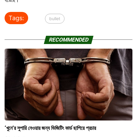
Tags:
bullet
RECOMMENDED
‘খুনে’র সুপারি নেওয়ার জন্য ভিজিটিং কার্ড ছাপিয়ে প্রচার