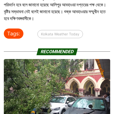
পরিবর্তন হবে বলে জানানো হয়েছে আলিপুর আবহাওয়া দপ্তরের পক্ষ থেকে।
বৃষ্টির সম্ভাবনা নেই বলেই জানানো হয়েছে। শুষ্ক আবহাওয়ার সম্মুখীন হতে
হবে দক্ষিণবঙ্গবাসীকে।
Tags:
Kolkata Weather Today
RECOMMENDED