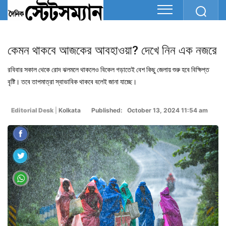
কেমন থাকবে আজকের আবহাওয়া? দেখে নিন এক নজরে
রবিবার সকাল থেকে রোদ ঝলমলে থাকলেও বিকেল গড়াতেই বেশ কিছু জেলায় শুরু হবে বিক্ষিপ্ত
বৃষ্টি। তবে তাপমাত্রা স্বাভাবিক থাকবে বলেই জানা যাচ্ছে।
Editorial Desk
|
Kolkata
Published: October 13, 2024 11:54 am