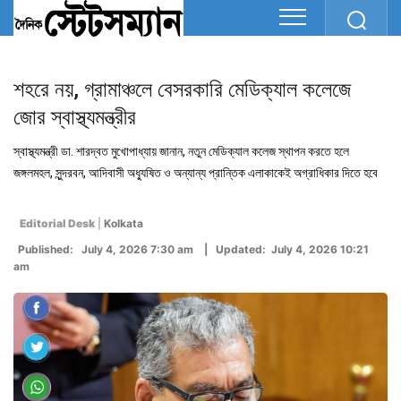
শহরে নয়, গ্রামাঞ্চলে বেসরকারি মেডিক্যাল কলেজে
জোর স্বাস্থ্যমন্ত্রীর
স্বাস্থ্যমন্ত্রী ডা. শারদ্বত মুখোপাধ্যায় জানান, নতুন মেডিক্যাল কলেজ স্থাপন করতে হলে
জঙ্গলমহল, সুন্দরবন, আদিবাসী অধ্যুষিত ও অন্যান্য প্রান্তিক এলাকাকেই অগ্রাধিকার দিতে হবে
Editorial Desk
|
Kolkata
Published: July 4, 2026 7:30 am | Updated: July 4, 2026 10:21
am