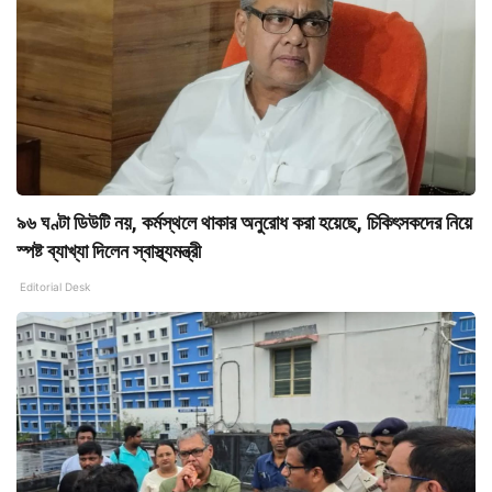
৯৬ ঘণ্টা ডিউটি নয়, কর্মস্থলে থাকার অনুরোধ করা হয়েছে, চিকিৎসকদের নিয়ে
স্পষ্ট ব্যাখ্যা দিলেন স্বাস্থ্যমন্ত্রী
Editorial Desk