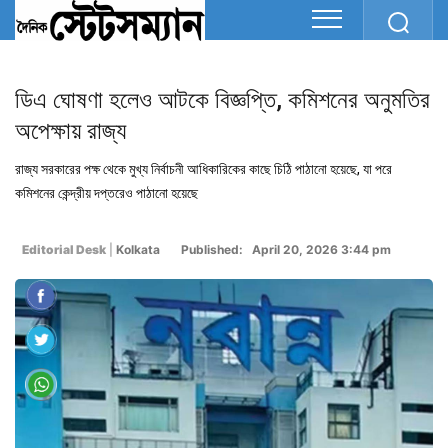
ডিএ ঘোষণা হলেও আটকে বিজ্ঞপ্তি, কমিশনের অনুমতির
অপেক্ষায় রাজ্য
রাজ্য সরকারের পক্ষ থেকে মুখ্য নির্বাচনী আধিকারিকের কাছে চিঠি পাঠানো হয়েছে, যা পরে
কমিশনের কেন্দ্রীয় দপ্তরেও পাঠানো হয়েছে
Editorial Desk
|
Kolkata
Published: April 20, 2026 3:44 pm