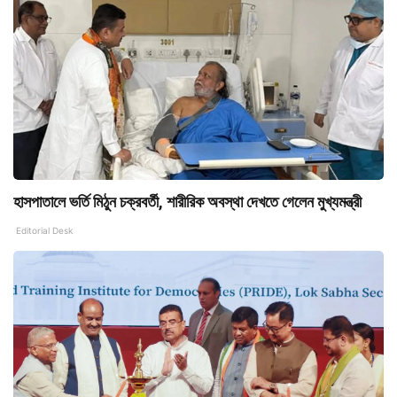
হাসপাতালে ভর্তি মিঠুন চক্রবর্তী, শারীরিক অবস্থা দেখতে গেলেন মুখ্যমন্ত্রী
Editorial Desk