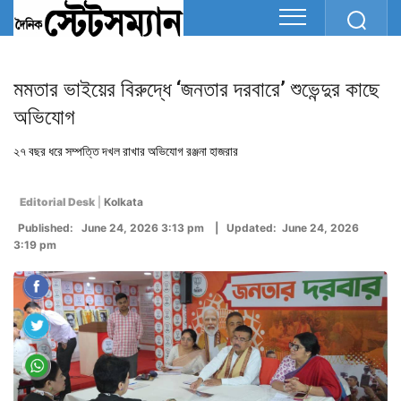
মমতার ভাইয়ের বিরুদ্ধে ‘জনতার দরবারে’ শুভেন্দুর কাছে
অভিযোগ
২৭ বছর ধরে সম্পত্তি দখল রাখার অভিযোগ রঞ্জনা হাজরার
Editorial Desk
|
Kolkata
Published: June 24, 2026 3:13 pm | Updated: June 24, 2026
3:19 pm