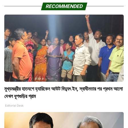
RECOMMENDED
মুখ্যমন্ত্রীর হাতযশে হ্যারিকেন আউট বিদ্যুৎ ইন, স্বাধীনতার পর প্রথম আলো
দেখল ধূপগুড়ির গ্রাম
Editorial Desk