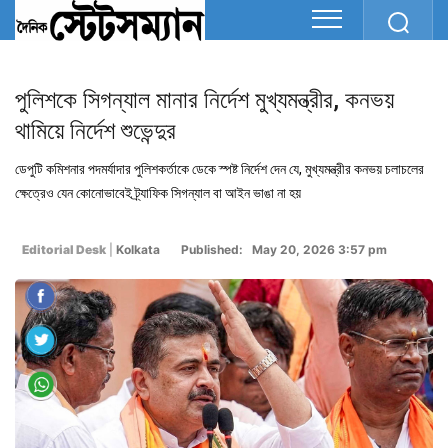
পুলিশকে সিগন্যাল মানার নির্দেশ মুখ্যমন্ত্রীর, কনভয়
থামিয়ে নির্দেশ শুভেন্দুর
ডেপুটি কমিশনার পদমর্যাদার পুলিশকর্তাকে ডেকে স্পষ্ট নির্দেশ দেন যে, মুখ্যমন্ত্রীর কনভয় চলাচলের
ক্ষেত্রেও যেন কোনোভাবেই ট্র্যাফিক সিগন্যাল বা আইন ভাঙা না হয়
Editorial Desk
|
Kolkata
Published: May 20, 2026 3:57 pm