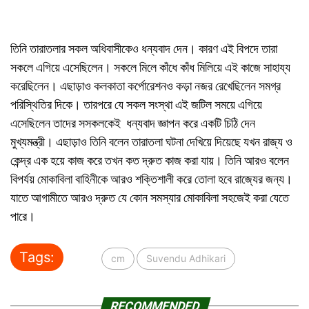
তিনি তারাতলার সকল অধিবাসীকেও ধন্যবাদ দেন। কারণ এই বিপদে তারা
সকলে এগিয়ে এসেছিলেন। সকলে মিলে কাঁধে কাঁধ মিলিয়ে এই কাজে সাহায্য
করেছিলেন। এছাড়াও কলকাতা কর্পোরেশনও কড়া নজর রেখেছিলেন সমগ্র
পরিস্থিতির দিকে। তারপরে যে সকল সংস্থা এই জটিল সময়ে এগিয়ে
এসেছিলেন তাদের সসকলকেই ধন্যবাদ জ্ঞাপন করে একটি চিঠি দেন
মুখ্যমন্ত্রী। এছাড়াও তিনি বলেন তারাতলা ঘটনা দেখিয়ে দিয়েছে যখন রাজ্য ও
কেন্দ্র এক হয়ে কাজ করে তখন কত দ্রুত কাজ করা যায়। তিনি আরও বলেন
বিপর্যয় মোকাবিলা বাহিনীকে আরও শক্তিশালী করে তোলা হবে রাজ্যের জন্য।
যাতে আগামীতে আরও দ্রুত যে কোন সমস্যার মোকাবিলা সহজেই করা যেতে
পারে।
Tags:
cm
Suvendu Adhikari
RECOMMENDED