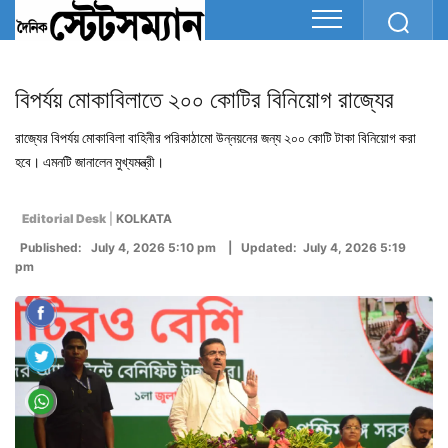
বিপর্যয় মোকাবিলাতে ২০০ কোটির বিনিয়োগ রাজ্যের
রাজ্যের বিপর্যয় মোকাবিলা বাহিনীর পরিকাঠামো উন্নয়নের জন্য ২০০ কোটি টাকা বিনিয়োগ করা
হবে। এমনটি জানালেন মুখ্যমন্ত্রী।
Editorial Desk
|
KOLKATA
Published: July 4, 2026 5:10 pm | Updated: July 4, 2026 5:19
pm