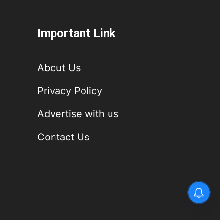
Important Link
About Us
Privacy Policy
Advertise with us
Contact Us