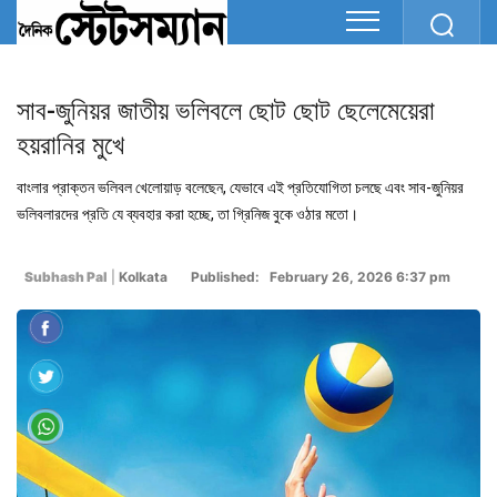
সাব-জুনিয়র জাতীয় ভলিবলে ছোট ছোট ছেলেমেয়েরা
হয়রানির মুখে
বাংলার প্রাক্তন ভলিবল খেলোয়াড় বলেছেন, যেভাবে এই প্রতিযোগিতা চলছে এবং সাব-জুনিয়র
ভলিবলারদের প্রতি যে ব্যবহার করা হচ্ছে, তা গ্রিনিজ বুকে ওঠার মতো।
Subhash Pal
|
Kolkata
Published: February 26, 2026 6:37 pm