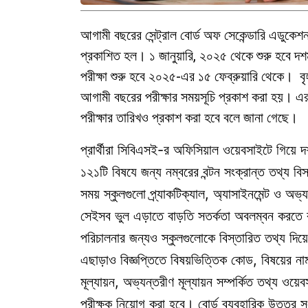
আগামী বছরের সেন্ট্রাল বোর্ড অফ সেকেন্ডারি এডুকেশ
প্রকাশিত হল। ১ জানুয়ারি, ২০২৫ থেকে শুরু হবে দশম শ্
পরীক্ষা শুরু হবে ২০২৫-এর ১৫ ফেব্রুয়ারি থেকে। বৃহ
আগামী বছরের পরীক্ষার সময়সূচি প্রকাশ করা হয়। এরপ
পরীক্ষার তারিখও প্রকাশ করা হবে বলে জানা গেছে। সম
প্রার্থীরা সিবিএসই-র অফিসিয়াল ওয়েবসাইটে গিয়ে দ
১২১টি বিষযে জন্য নম্বরের বন্টন সংক্রান্ত তথ্য 
সময় স্কুলগুলো প্র্যাকটিক্যাল, অ্যাসাইনমেন্ট ও 
সেইসব ভুল এড়াতে বাড়তি সতর্কতা অবলম্বন করতে ব
পরিচালনার জন্যও স্কুলগুলোকে বিস্তারিত তথ্য দিয়
এছাড়াও বিজ্ঞপ্তিতে বিষয়ভিত্তিক কোড, বিষয়ের নাম, 
মূল্যায়ন, অভ্যন্তরীণ মূল্যায়ন সম্পর্কিত তথ্য ওয়ে
পরীক্ষক নিয়োগ করা হবে। বোর্ড ব্যবহারিক উত্তর স