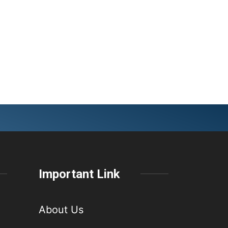
Important Link
About Us