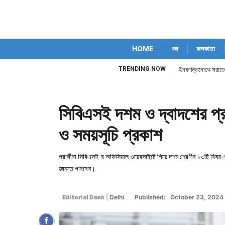
HOME
বঙ্গ
কলকাতা
TRENDING NOW
ইনফান্তিনোকে সরাতে 
সিবিএসই দশম ও দ্বাদশের প্রশ
ও সময়সূচি প্রকাশ
প্রার্থীরা সিবিএসই-র অফিসিয়াল ওয়েবসাইটে গিয়ে দশম শ্রেণীর ৮৩টি বিষয় এ
জানতে পারবেন।
Editorial Desk
|
Delhi
Published: October 23, 2024