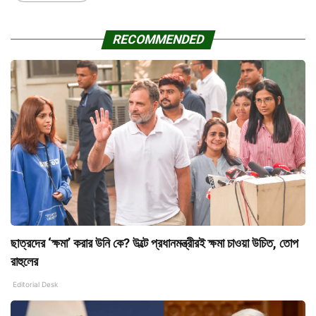
RECOMMENDED
ছাত্রদের ‘ক্ষমা’ করার উনি কে? উল্টে প্রধানমন্ত্রীরই ক্ষমা চাওয়া উচিত, তোপ
রাহুলের
Editorial Desk