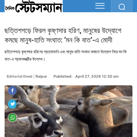
ছত্তিশগড়ে ফিরল কৃষ্ণসার হরিণ, মানুষের উদ্যোগে
কমছে মানুষ-হাতি সংঘাত: ‘মন কি বাত’-এ মোদী
ছত্তিশগড়ে কৃষ্ণসার হরিণের প্রত্যাবর্তন এবং মানুষ-হাতি সংঘাত কমাতে উদ্যোগ নিয়ে মন কি
বাত-এ প্রধানমন্ত্রীর উল্লেখ।
Editorial Desk
|
Raipur
Published: April 27, 2026 12:30 am