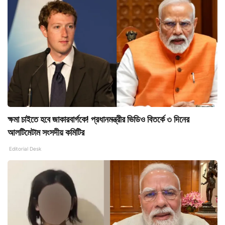
ক্ষমা চাইতে হবে জাকারবার্গকে! প্রধানমন্ত্রীর ভিডিও বিতর্কে ৩ দিনের
আলটিমেটাম সংসদীয় কমিটির
Editorial Desk