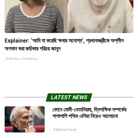
Explainer: ‘আমি যা করেছি ক্ষমার অযোগ্য’, প্রধানমন্ত্রীকে অশ্লীল
অপমান করা রুচিকার পরিচয় জানুন
Rinika Roy Chowdhury
LATEST NEWS
ফোনে মোদী-নেতানিয়াহু, দ্বিপাক্ষিক সম্পর্কের
পাশাপাশি পশ্চিম এশিয়া নিয়েও আলোচনা
Editorial Desk