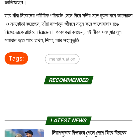
জানিয়েছেন।
তবে যাঁরা নিজেদের শারীরিক পরিবর্তন মেনে নিয়ে সঙ্গীর সঙ্গে মুক্ত মনে আলোচনা
ও সমঝোতা করেছেন, তাঁরা দাম্পত্য জীবনে নতুন করে ভালোবাসার রঙে
নিজেদেরকে রাঙিয়ে নিয়েছেন। গবেষকরা বলছেন, এই নীরব সমস্যার মূল
সমাধান হতে পারে তথ্য, শিক্ষা, আর সহানুভূতি।
Tags:
menstruation
RECOMMENDED
LATEST NEWS
নিরাপত্তার নিশ্চয়তা পেলে দেশে ফিরে বিচারের