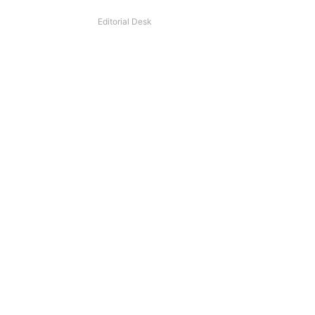
Editorial Desk