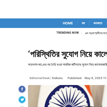
HOME
বঙ্গ
কলকাতা
TRENDING NOW
ওল্ড মঙ্কপ্রেমীদের জন্য
‘পরিস্থিতির সুযোগ নিয়ে কাল
পহেলগাম কাণ্ডের পর তৈরি হওয়া সাময়িক জটিলতার সুযোগ নিয়ে কালোবাজারি 
Editorial Desk
|
Kolkata
Published: May 9, 2025 1