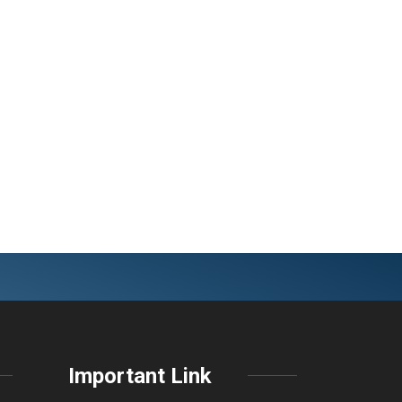
Important Link