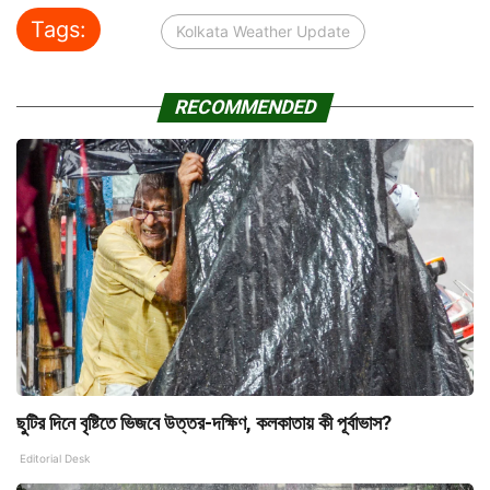
Tags:
Kolkata Weather Update
RECOMMENDED
ছুটির দিনে বৃষ্টিতে ভিজবে উত্তর-দক্ষিণ, কলকাতায় কী পূর্বাভাস?
Editorial Desk