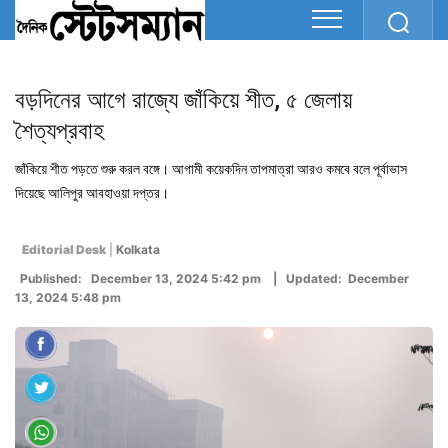
বড়দিনের আগে রাজ্যে জাঁকিয়ে শীত, ৫ জেলায়
শৈত্যপ্রবাহ
জাঁকিয়ে শীত পড়তে শুরু করল বঙ্গে। আগামী কয়েকদিন তাপমাত্রা আরও কমবে বলে পূর্বাভাস
দিয়েছে আলিপুর আবহাওয়া দপ্তর।
Editorial Desk
|
Kolkata
Published: December 13, 2024 5:42 pm | Updated: December
13, 2024 5:48 pm