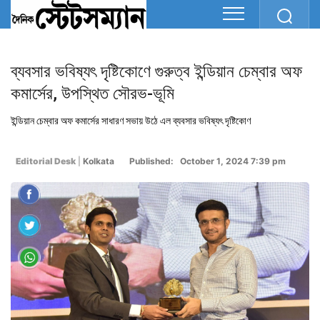
ব্যবসার ভবিষ্যৎ দৃষ্টিকোণে গুরুত্ব ইন্ডিয়ান চেম্বার অফ
কমার্সের, উপস্থিত সৌরভ-ভূমি
ইন্ডিয়ান চেম্বার অফ কমার্সের সাধারণ সভায় উঠে এল ব্যবসার ভবিষ্যৎ দৃষ্টিকোণ
Editorial Desk
|
Kolkata
Published: October 1, 2024 7:39 pm