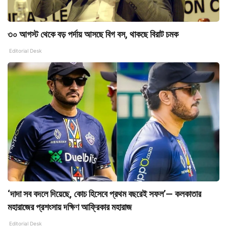
৩০ আগস্ট থেকে বড় পর্দায় আসছে বিগ বস, থাকছে বিরাট চমক
Editorial Desk
‘দাদা সব বদলে দিয়েছে, কোচ হিসেবে প্রথম বছরেই সফল’— কলকাতার
মহারাজের প্রশংসায় দক্ষিণ আফ্রিকার মহারাজ
Editorial Desk