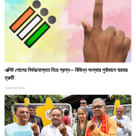
এক্সিট পোলের নির্ভরযোগ্যতা নিয়ে প্রশ্ন— বিভিন্ন সংস্থার পূর্বাভাসে বারবার
ত্রুটি
Editorial Desk