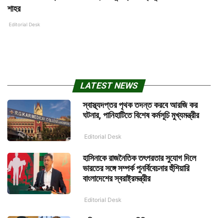
শাহর
Editorial Desk
LATEST NEWS
স্বাস্থ্যদপ্তর পৃথক তদন্ত করবে আরজি কর
ঘটনার, পানিহাটিতে বিশেষ কর্মসূচি মুখ্যমন্ত্রীর
Editorial Desk
হাসিনাকে রাজনৈতিক তৎপরতার সুযোগ দিলে
ভারতের সঙ্গে সম্পর্ক পুনর্বিবেচনার হুঁশিয়ারি
বাংলাদেশের স্বরাষ্ট্রমন্ত্রীর
Editorial Desk